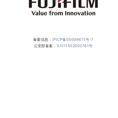
备案信息：
沪ICP备05006671号-7
公安部备案：
31011502002761号